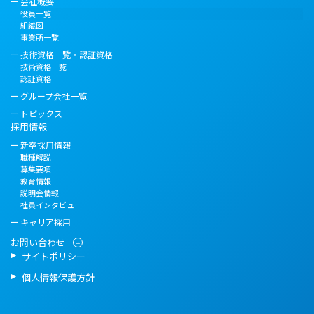
会社概要
役員一覧
組織図
事業所一覧
技術資格一覧・認証資格
技術資格一覧
認証資格
グループ会社一覧
トピックス
採用情報
新卒採用情報
職種解説
募集要項
教育情報
説明会情報
社員インタビュー
キャリア採用
お問い合わせ
サイトポリシー
個人情報保護方針