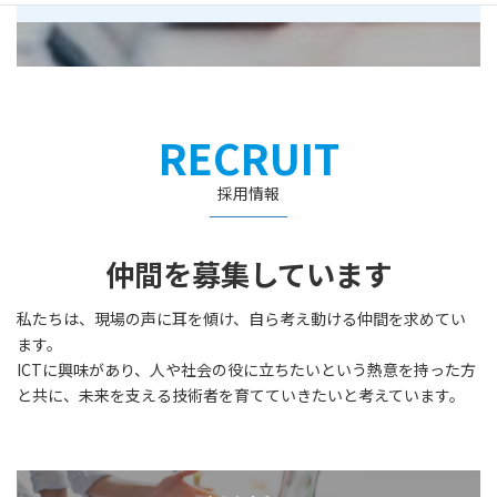
RECRUIT
採用情報
仲間を募集しています
私たちは、現場の声に耳を傾け、自ら考え動ける仲間を求めてい
ます。
ICTに興味があり、人や社会の役に立ちたいという熱意を持った方
と共に、未来を支える技術者を育てていきたいと考えています。
カ