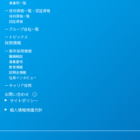
事業所一覧
技術資格一覧・認証資格
技術資格一覧
認証資格
グループ会社一覧
トピックス
採用情報
新卒採用情報
職種解説
募集要項
教育情報
説明会情報
社員インタビュー
キャリア採用
お問い合わせ
サイトポリシー
個人情報保護方針