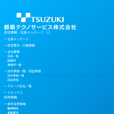
会社情報・社長メッセージ
社長メッセージ
経営理念・行動規範
会社概要
役員一覧
組織図
事業所一覧
技術資格一覧・認証資格
技術資格一覧
認証資格
グループ会社一覧
トピックス
採用情報
新卒採用情報
職種解説
募集要項